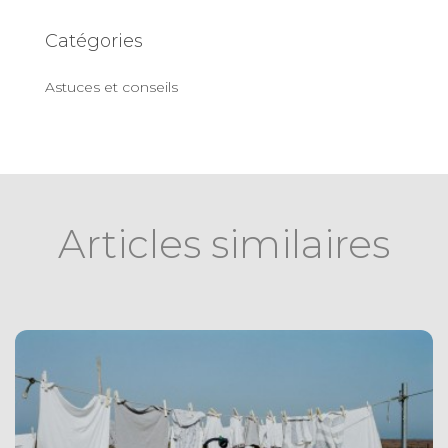
Catégories
Astuces et conseils
Articles similaires