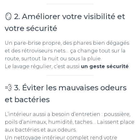
🪞 2. Améliorer votre visibilité et
votre sécurité
Un pare-brise propre, des phares bien dégagés
et des rétroviseurs nets… ça change tout sur la
route, surtout la nuit ou sous la pluie.
Le lavage régulier, c’est aussi
un geste sécurité
.
💨 3. Éviter les mauvaises odeurs
et bactéries
L’intérieur aussi a besoin d’entretien : poussière,
poils d’animaux, humidité, taches… Laissent place
aux bactéries et aux odeurs.
Un nettoyage intérieur complet rend votre