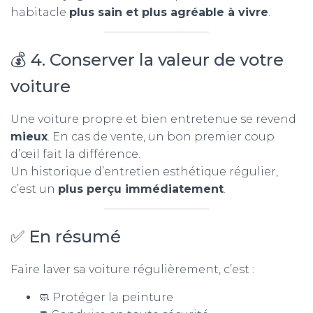
habitacle
plus sain et plus agréable à vivre
.
💰 4. Conserver la valeur de votre
voiture
Une voiture propre et bien entretenue se revend
mieux
. En cas de vente, un bon premier coup
d’œil fait la différence.
Un historique d’entretien esthétique régulier,
c’est un
plus perçu immédiatement
.
✅ En résumé
Faire laver sa voiture régulièrement, c’est :
🧼 Protéger la peinture