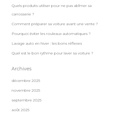
Quels produits utiliser pour ne pas abîmer sa
carrosserie ?
Comment préparer sa voiture avant une vente ?
Pourquoi éviter les rouleaux automatiques ?
Lavage auto en hiver : les bons réflexes
Quel est le bon rythme pour laver sa voiture ?
Archives
décembre 2025
novembre 2025
septembre 2025
août 2025