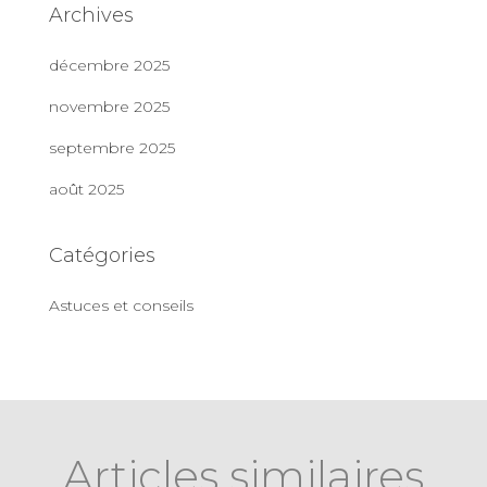
Archives
décembre 2025
novembre 2025
septembre 2025
août 2025
Catégories
Astuces et conseils
Articles similaires