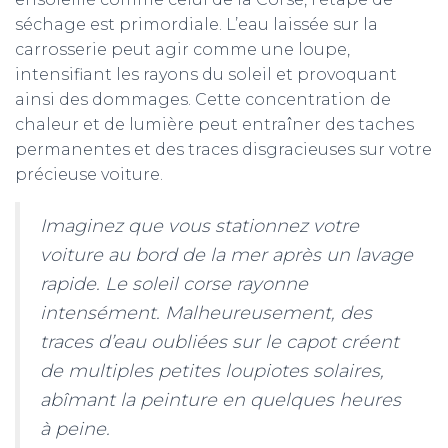
séchage est primordiale. L’eau laissée sur la
carrosserie peut agir comme une loupe,
intensifiant les rayons du soleil et provoquant
ainsi des dommages. Cette concentration de
chaleur et de lumière peut entraîner des taches
permanentes et des traces disgracieuses sur votre
précieuse voiture.
Imaginez que vous stationnez votre
voiture au bord de la mer après un lavage
rapide. Le soleil corse rayonne
intensément. Malheureusement, des
traces d’eau oubliées sur le capot créent
de multiples petites loupiotes solaires,
abîmant la peinture en quelques heures
à peine.