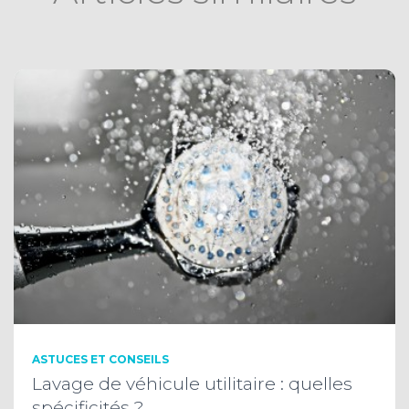
ASTUCES ET CONSEILS
Lavage de véhicule utilitaire : quelles
spécificités ?