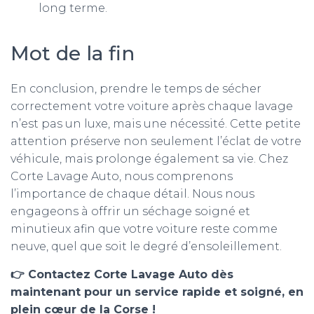
long terme.
Mot de la fin
En conclusion, prendre le temps de sécher
correctement votre voiture après chaque lavage
n’est pas un luxe, mais une nécessité. Cette petite
attention préserve non seulement l’éclat de votre
véhicule, mais prolonge également sa vie. Chez
Corte Lavage Auto, nous comprenons
l’importance de chaque détail. Nous nous
engageons à offrir un séchage soigné et
minutieux afin que votre voiture reste comme
neuve, quel que soit le degré d’ensoleillement.
👉 Contactez Corte Lavage Auto dès
maintenant pour un service rapide et soigné, en
plein cœur de la Corse !