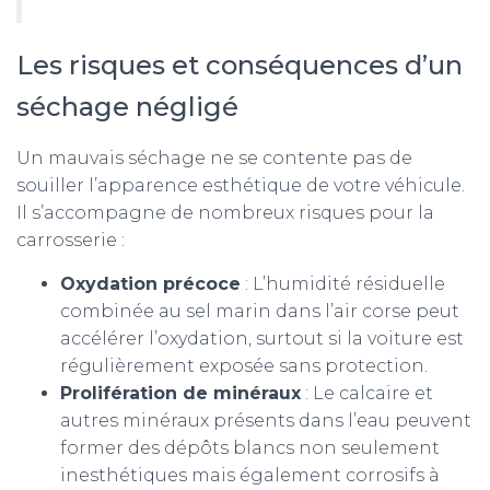
Les risques et conséquences d’un
séchage négligé
Un mauvais séchage ne se contente pas de
souiller l’apparence esthétique de votre véhicule.
Il s’accompagne de nombreux risques pour la
carrosserie :
Oxydation précoce
: L’humidité résiduelle
combinée au sel marin dans l’air corse peut
accélérer l’oxydation, surtout si la voiture est
régulièrement exposée sans protection.
Prolifération de minéraux
: Le calcaire et
autres minéraux présents dans l’eau peuvent
former des dépôts blancs non seulement
inesthétiques mais également corrosifs à