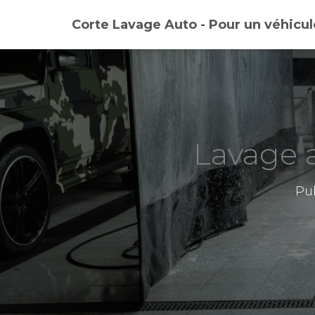
Corte Lavage Auto - Pour un véhicul
Lavage a
Pu