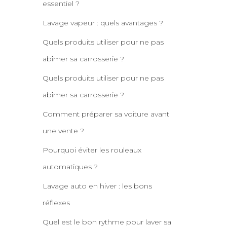
essentiel ?
Lavage vapeur : quels avantages ?
Quels produits utiliser pour ne pas
abîmer sa carrosserie ?
Quels produits utiliser pour ne pas
abîmer sa carrosserie ?
Comment préparer sa voiture avant
une vente ?
Pourquoi éviter les rouleaux
automatiques ?
Lavage auto en hiver : les bons
réflexes
Quel est le bon rythme pour laver sa