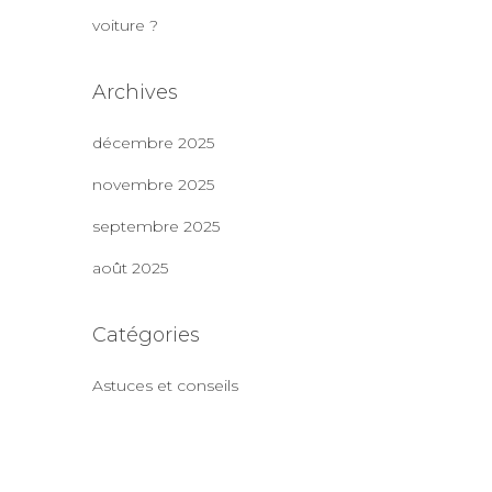
voiture ?
Archives
décembre 2025
novembre 2025
septembre 2025
août 2025
Catégories
Astuces et conseils