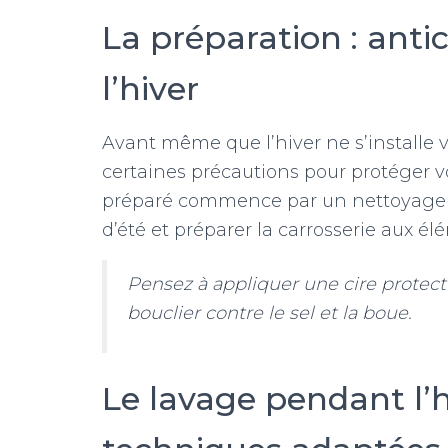
La préparation : antic
l’hiver
Avant même que l’hiver ne s’installe v
certaines précautions pour protéger v
préparé commence par un nettoyage ap
d’été et préparer la carrosserie aux élé
Pensez à appliquer une cire protect
bouclier contre le sel et la boue.
Le lavage pendant l’h