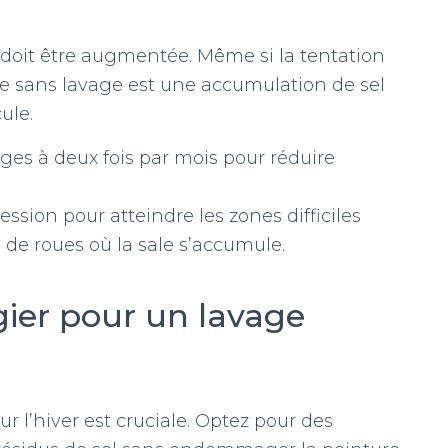
e doit être augmentée. Même si la tentation
de sans lavage est une accumulation de sel
ule.
es à deux fois par mois pour réduire
ssion pour atteindre les zones difficiles
de roues où la sale s’accumule.
égier pour un lavage
ur l’hiver est cruciale. Optez pour des