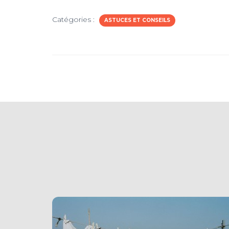
Catégories :
ASTUCES ET CONSEILS