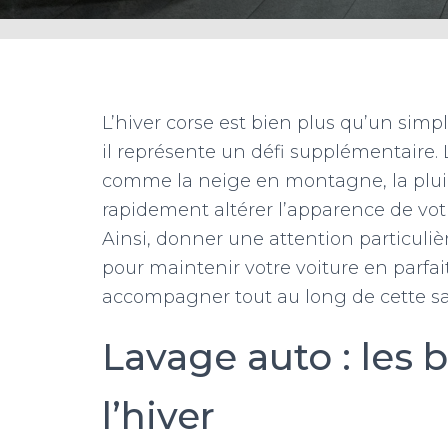
L’hiver corse est bien plus qu’un simp
il représente un défi supplémentaire.
comme la neige en montagne, la pluie
rapidement altérer l’apparence de vot
Ainsi, donner une attention particuliè
pour maintenir votre voiture en parfai
accompagner tout au long de cette sai
Lavage auto : les 
l’hiver