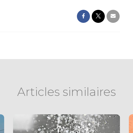
Articles similaires