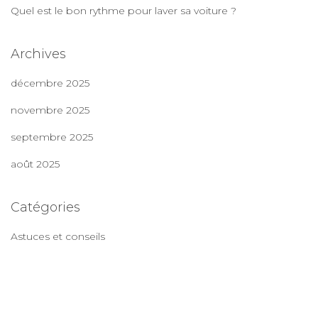
Quel est le bon rythme pour laver sa voiture ?
Archives
décembre 2025
novembre 2025
septembre 2025
août 2025
Catégories
Astuces et conseils