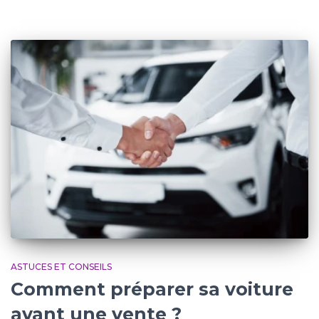
ASTUCES ET CONSEILS
Comment préparer sa voiture
avant une vente ?