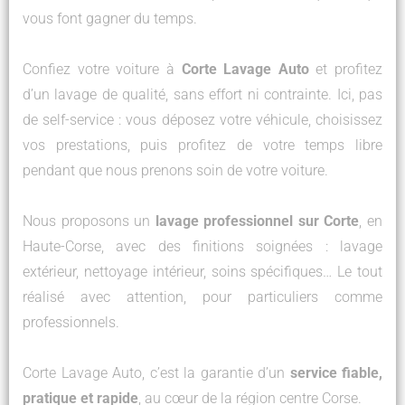
vous font gagner du temps.
Confiez votre voiture à
Corte Lavage Auto
et profitez
d’un lavage de qualité, sans effort ni contrainte. Ici, pas
de self-service : vous déposez votre véhicule, choisissez
vos prestations, puis profitez de votre temps libre
pendant que nous prenons soin de votre voiture.
Nous proposons un
lavage professionnel sur Corte
, en
Haute-Corse, avec des finitions soignées : lavage
extérieur, nettoyage intérieur, soins spécifiques… Le tout
réalisé avec attention, pour particuliers comme
professionnels.
Corte Lavage Auto, c’est la garantie d’un
service fiable,
pratique et rapide
, au cœur de la région centre Corse.