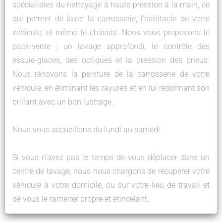
spécialistes du nettoyage à haute pression à la main, ce
qui permet de laver la carrosserie, l'habitacle de votre
véhicule, et même le châssis. Nous vous proposons le
pack-vente : un lavage approfondi, le contrôle des
essuie-glaces, des optiques et la pression des pneus.
Nous rénovons la peinture de la carrosserie de votre
véhicule, en éliminant les rayures et en lui redonnant son
brillant avec un bon lustrage.
Nous vous accueillons du lundi au samedi.
Si vous n'avez pas le temps de vous déplacer dans un
centre de lavage, nous nous chargons de récupérer votre
véhicule à votre domicile, ou sur votre lieu de travail et
de vous le ramener propre et étincelant.