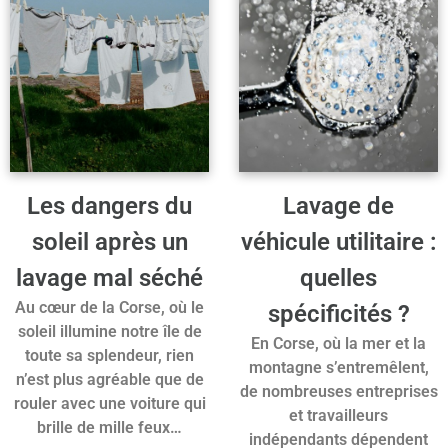
Les dangers du
Lavage de
soleil après un
véhicule utilitaire :
lavage mal séché
quelles
Au cœur de la Corse, où le
spécificités ?
soleil illumine notre île de
En Corse, où la mer et la
toute sa splendeur, rien
montagne s’entremêlent,
n’est plus agréable que de
de nombreuses entreprises
rouler avec une voiture qui
et travailleurs
brille de mille feux…
indépendants dépendent