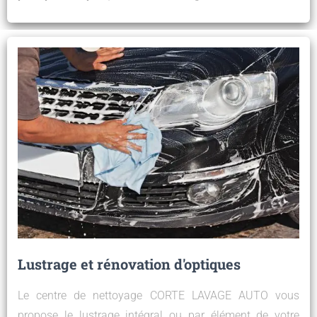
Lustrage et rénovation d'optiques
Le centre de nettoyage CORTE LAVAGE AUTO vous
propose le lustrage intégral ou par élément de votre