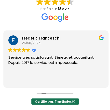
Basée sur
18 avis
Frederic Franceschi
25/08/2025
Service très satisfaisant. Sérieux et accueillant.
Depuis 2017 le service est impeccable.
Certifié par: Trustindex