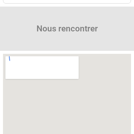
Nous rencontrer