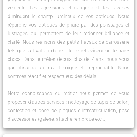
véhicule. Les agressions climatiques et les lavages
diminuent le champ lumineux de vos optiques. Nous
réparons vos optiques de phare par des polissages et
lustrages, qui permettent de leur redonner brillance et
clarté. Nous réalisons des petits travaux de carrosserie
tels que la fixation d'une aile, le rétroviseur ou le pare-
chocs. Dans le métier depuis plus de 7 ans, nous vous
garantissons un travail soigné et irréprochable. Nous
sommes réactif et respectueux des délais.
Notre connaissance du métier nous permet de vous
proposer d'autres services : nettoyage de tapis de salon,
confection et pose de plaques d'immatriculation, pose
d'accessoires (galerie, attache remorque etc...)