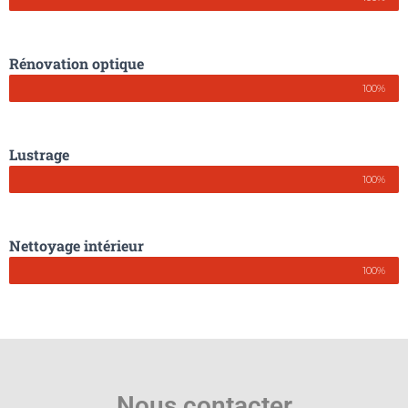
Rénovation optique
100%
Lustrage
100%
Nettoyage intérieur
100%
Nous contacter