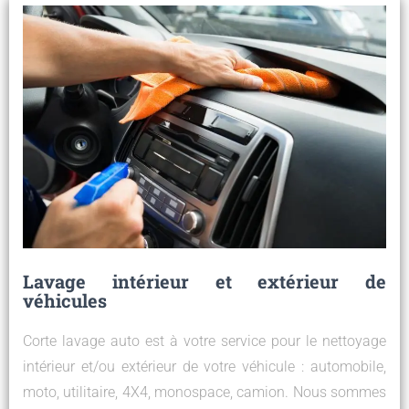
Lavage intérieur et extérieur de
véhicules
Corte lavage auto est à votre service pour le nettoyage
intérieur et/ou extérieur de votre véhicule : automobile,
moto, utilitaire, 4X4, monospace, camion. Nous sommes