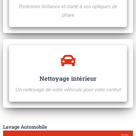
Redonner brillance et clarté à vos optiques de
phare
Nettoyage intérieur
Un nettoyage de votre véhicule pour votre confort
Lavage Automobile
100%