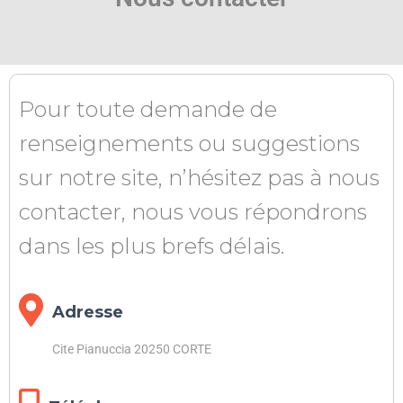
Pour toute demande de
renseignements ou suggestions
sur notre site, n’hésitez pas à nous
contacter, nous vous répondrons
dans les plus brefs délais.
Adresse
Cite Pianuccia 20250 CORTE