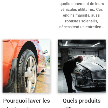
quotidiennement de leurs
véhicules utilitaires. Ces
engins massifs, aussi
robustes soient-ils,
nécessitent un entretien…
Pourquoi laver les
Quels produits