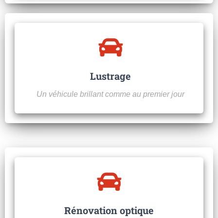
Lustrage
Un véhicule brillant comme au premier jour
Rénovation optique