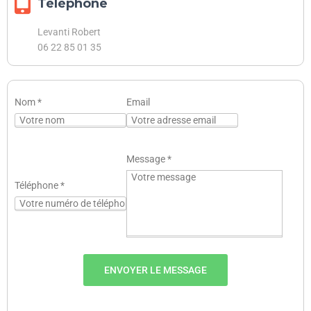
Téléphone
Levanti Robert
06 22 85 01 35
Nom
*
Email
Message
*
Téléphone
*
ENVOYER LE MESSAGE