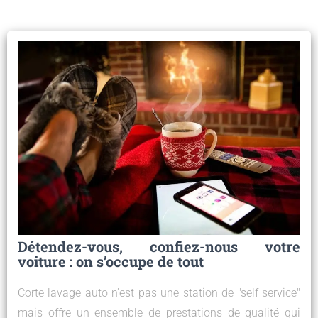
Détendez-vous, confiez-nous votre
voiture : on s’occupe de tout
Corte lavage auto n'est pas une station de "self service"
mais offre un ensemble de prestations de qualité qui