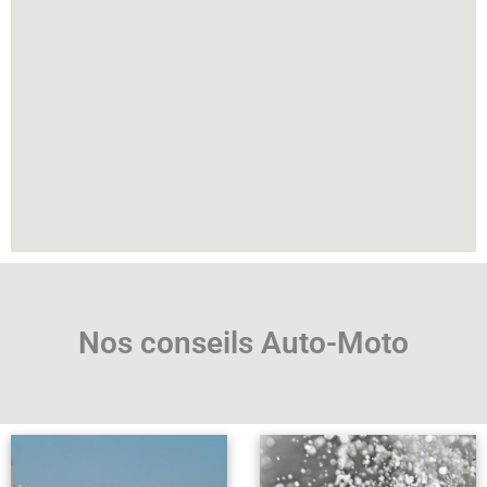
Nos conseils Auto-Moto