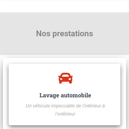
Nos prestations
Lavage automobile
Un véhicule impeccable de l'intérieur à
l'extérieur